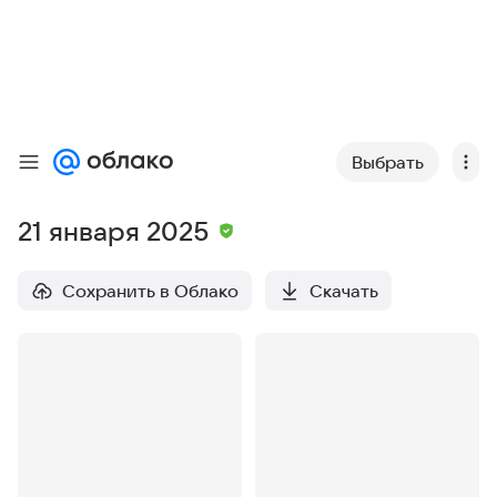
Выбрать
21 января 2025
Сохранить в Облако
Скачать